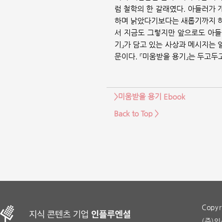
럼 철학의 한 갈래였다. 아들러가 
하며 낡았다기보다는 새롭기까지 하
서 지금도 그렇지만 앞으로도 아들
기』가 담고 있는 사상과 메시지는 
문이다. 『미움받을 용기』는 두고두
>미움받을 용기 Ebook
Back to Top >
Copyr
(주)인