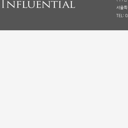
서울특별
TEL: 