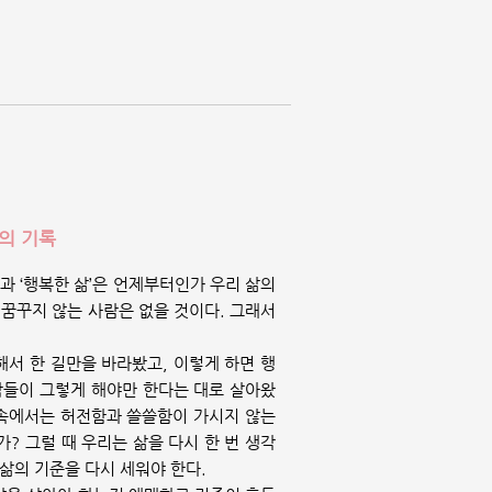
의 기록
삶’과 ‘행복한 삶’은 언제부터인가 우리 삶의
 꿈꾸지 않는 사람은 없을 것이다. 그래서
해서 한 길만을 바라봤고, 이렇게 하면 행
 남들이 그렇게 해야만 한다는 대로 살아왔
음속에서는 허전함과 쓸쓸함이 가시지 않는
? 그럴 때 우리는 삶을 다시 한 번 생각
삶의 기준을 다시 세워야 한다.