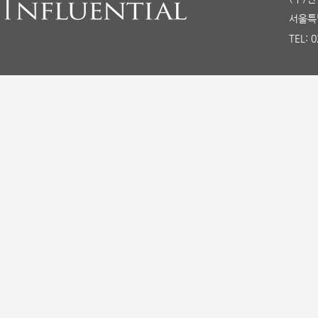
서울특별
TEL: 