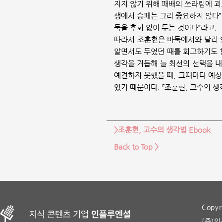
지지 않기 위해 패배의 쓰라림에 
생에서 승패는 그리 중요하지 않다”
둑을 후회 없이 두는 것이다”라고.
따라서 조훈현은 바둑에서와 달리 
알면서도 두었던 때를 회고하기도 
생각을 거듭해 늘 최선의 선택을 
예견하지 못했을 때, 그때마다 예상
었기 때문이다. 『조훈현, 고수의 생
>조훈현, 고수의 생각법 Ebook
Back to Top >
Copyr
(주)인