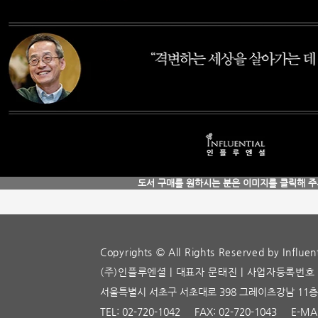
도서 구매를 원하시는 분은 이미지를 클릭해 
Copyrights © All Rights Reserved by Influent
(주)인플루엔셜 | 대표자 문태진 | 사업자등록번호 22
서울특별시 서초구 서초대로 398 그레이츠강남 11층 
TEL: 02-720-1042 FAX: 02-720-1043 E-MA